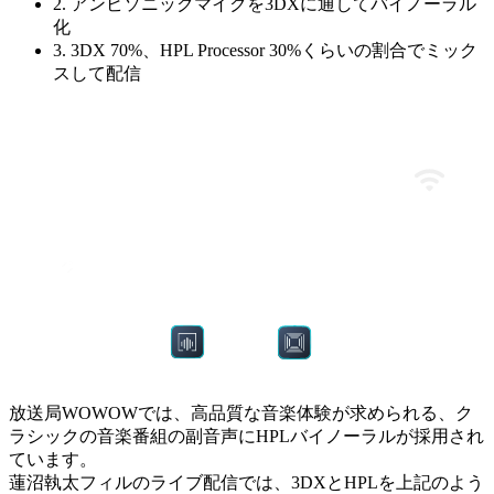
2. アンビソニックマイクを3DXに通してバイノーラル
化
3. 3DX 70%、HPL Processor 30%くらいの割合でミック
スして配信
放送局WOWOWでは、高品質な音楽体験が求められる、ク
ラシックの音楽番組の副音声にHPLバイノーラルが採用され
ています。
蓮沼執太フィルのライブ配信では、3DXとHPLを上記のよう