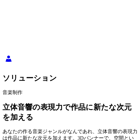
ソリューション
音楽制作
立体音響の表現力で作品に新たな次元
を加える
あなたの作る音楽ジャンルがなんであれ、立体音響の表現力
は作品に新たな次元を加えます。
3Dパンナーで、空間とい