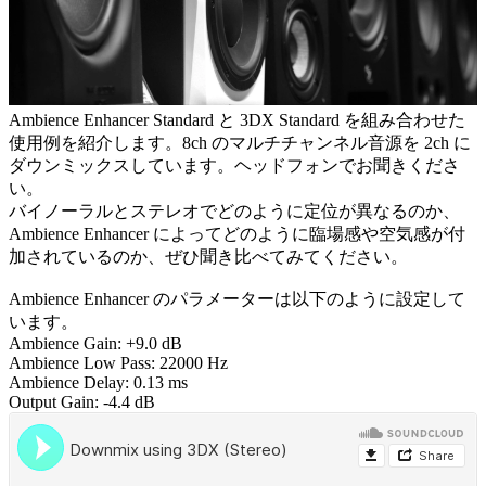
Ambience Enhancer Standard と 3DX Standard を組み合わせた
使用例を紹介します。8ch のマルチチャンネル音源を 2ch に
ダウンミックスしています。ヘッドフォンでお聞きくださ
い。
バイノーラルとステレオでどのように定位が異なるのか、
Ambience Enhancer によってどのように臨場感や空気感が付
加されているのか、ぜひ聞き比べてみてください。
Ambience Enhancer のパラメーターは以下のように設定して
います。
Ambience Gain: +9.0 dB
Ambience Low Pass: 22000 Hz
Ambience Delay: 0.13 ms
Output Gain: -4.4 dB