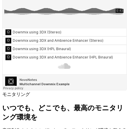
モニタリング
いつでも、どこでも、最高のモニタリ
ング環境を